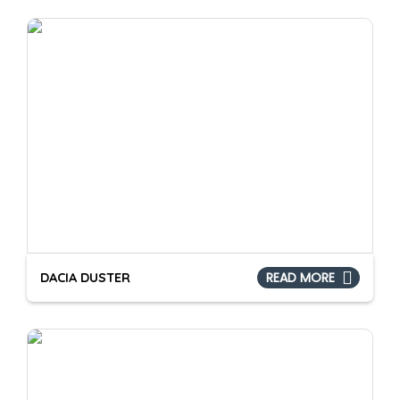
DACIA DUSTER
READ MORE