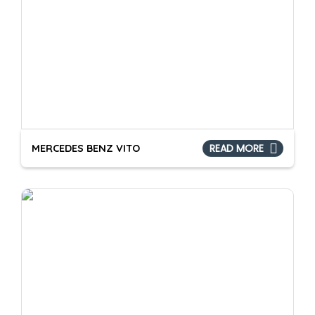
MERCEDES BENZ VITO
READ MORE